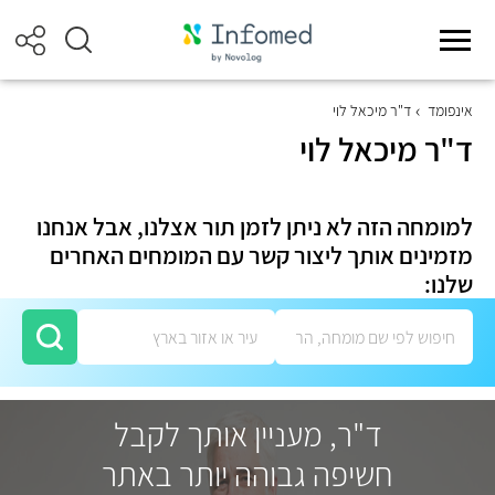
אינפומד
ד"ר מיכאל לוי
ד"ר מיכאל לוי
למומחה הזה לא ניתן לזמן תור אצלנו, אבל אנחנו
מזמינים אותך ליצור קשר עם המומחים האחרים
שלנו:
ד"ר, מעניין אותך לקבל
חשיפה גבוהה יותר באתר