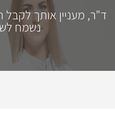
ד"ר, מעניין אותך לקבל 
נשמח לשמ