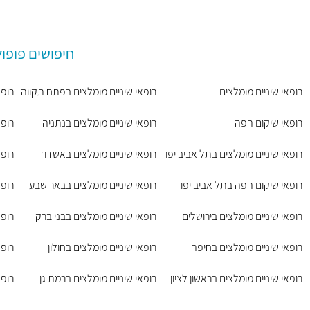
חיפושים פופול
רופאי שיניים מומלצים
רופאי שיניים מומלצים בפתח תקווה
רופא
רופאי שיקום הפה
רופאי שיניים מומלצים בנתניה
רופא
רופאי שיניים מומלצים בתל אביב יפו
רופאי שיניים מומלצים באשדוד
רופא
רופאי שיקום הפה בתל אביב יפו
רופאי שיניים מומלצים בבאר שבע
רופא
רופאי שיניים מומלצים בירושלים
רופאי שיניים מומלצים בבני ברק
רופא
רופאי שיניים מומלצים בחיפה
רופאי שיניים מומלצים בחולון
רופא
רופאי שיניים מומלצים בראשון לציון
רופאי שיניים מומלצים ברמת גן
רופא