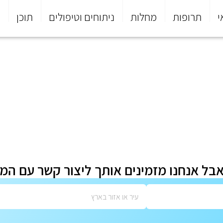
י
תרופות
מחלות
ניתוחים וטיפולים
תוכן
פ
אבל אנחנו מזמינים אותך ליצור קשר עם המ