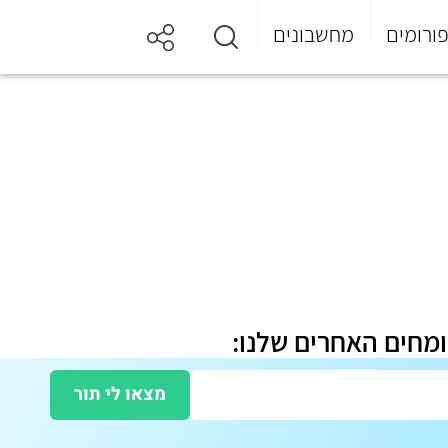
ורומים
מחשבונים
ומחים האחרים שלנו:
מצאו לי תור