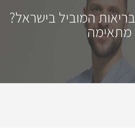
בריאות המוביל בישראל?
 מתאימה