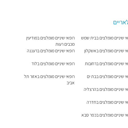
אריים
י שיניים מומלצים בבית שמש
רופאי שיניים מומלצים במודיעין
מכבים רעות
י שיניים מומלצים באשקלון
רופאי שיניים מומלצים ברעננה
י שיניים מומלצים ברחובות
רופאי שיניים מומלצים בלוד
י שיניים מומלצים בבת ים
רופאי שיניים מומלצים באזור תל
אביב
י שיניים מומלצים בהרצליה
י שיניים מומלצים בחדרה
י שיניים מומלצים בכפר סבא