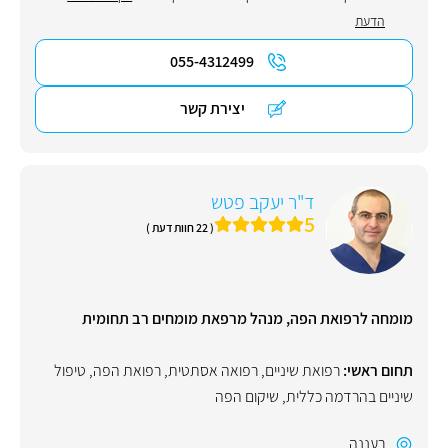
הדעת
055-4312499
יצירת קשר
ד"ר יעקב פטש
5
( 22 חוות דעת )
מומחה לרפואת הפה, מנהל מרפאת מומחים רב תחומית
תחום ראשי:
רפואת שיניים
,
רפואה אסתטית
,
רפואת הפה
,
טיפול
שיניים בהרדמה כללית
,
שיקום הפה
רעננה