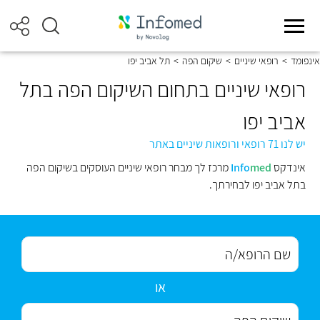
אינפומד
>
רופאי שיניים
>
שיקום הפה
>
תל אביב יפו
רופאי שיניים בתחום השיקום הפה בתל
אביב יפו
יש לנו 71 רופאי ורופאות שיניים באתר
אינדקס
med
Info
מרכז לך מבחר רופאי שיניים העוסקים בשיקום הפה
בתל אביב יפו לבחירתך.
או