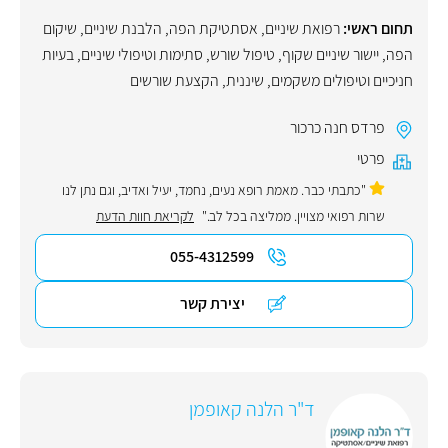
תחום ראשי:
רפואת שיניים
,
אסתטיקת הפה
,
הלבנת שיניים
,
שיקום
הפה
,
יישור שיניים שקוף
,
טיפול שורש
,
סתימות וטיפולי שיניים
,
בעיות
חניכיים וטיפולים משקמים
,
שיננית
,
הקצעת שורשים
פרדס חנה כרכור
פרטי
"כתבתי כבר. מאמת רופא נעים, נחמד, יעיל ואדיב, וגם נתן לנו
שרות רפואי מצויין. ממליצה בכל לב."
לקריאת חוות הדעת
055-4312599
יצירת קשר
ד"ר הלנה קאופמן