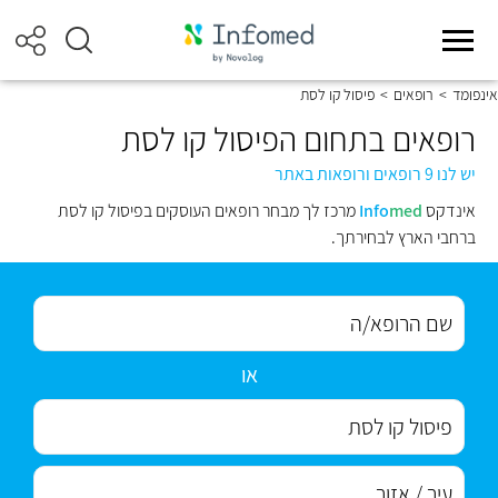
אינפומד
>
רופאים
>
פיסול קו לסת
רופאים בתחום הפיסול קו לסת
יש לנו 9 רופאים ורופאות באתר
אינדקס
med
Info
מרכז לך מבחר רופאים העוסקים בפיסול קו לסת
ברחבי הארץ לבחירתך.
או