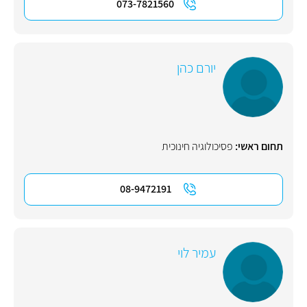
073-7821560
יורם כהן
תחום ראשי:
פסיכולוגיה חינוכית
08-9472191
עמיר לוי