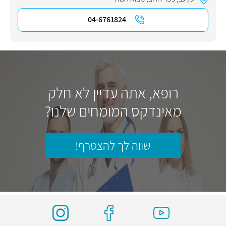
04-6761824
רופא, אתה עדיין לא חלק
מאינדקס המומחים שלנו?
שווה לך להצטרף!