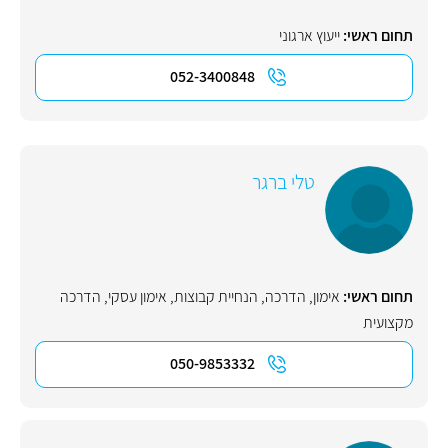
תחום ראשי:
ייעוץ ארגוני
052-3400848
טלי ברגר
תחום ראשי:
אימון
,
הדרכה
,
הנחיית קבוצות
,
אימון עסקי
,
הדרכה
מקצועית
050-9853332