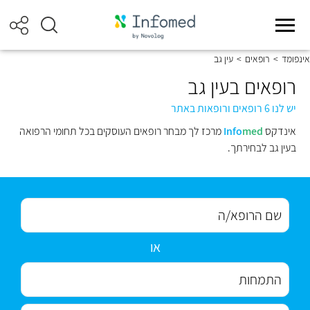
אינפומד
>
רופאים
>
עין גב
רופאים בעין גב
יש לנו 6 רופאים ורופאות באתר
אינדקס
med
Info
מרכז לך מבחר רופאים העוסקים בכל תחומי הרפואה
בעין גב לבחירתך.
או