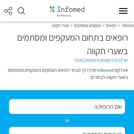
אינפומד
>
רופאים
>
מעקפים ומסתמים
>
שערי תקווה
רופאים בתחום המעקפים ומסתמים
בשערי תקווה
יש לנו 0 רופאים ורופאות באתר
אינדקס
med
Info
מרכז לך מבחר רופאים העוסקים במעקפים ומסתמים
בשערי תקווה לבחירתך.
או