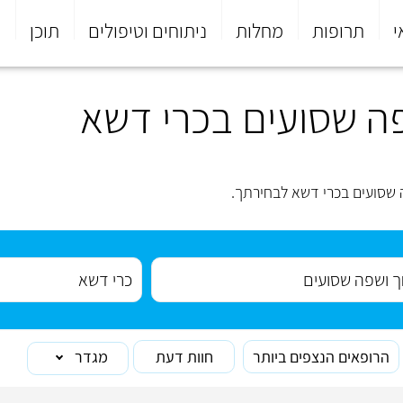
י
תרופות
מחלות
ניתוחים וטיפולים
תוכן
פ
ה שסועים בכרי דשא
שסועים בכרי דשא לבחירתך.
הרופאים הנצפים ביותר
חוות דעת
מגדר