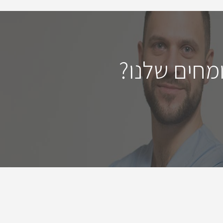
מחים שלנו?