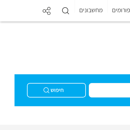
ורומים
מחשבונים
חיפוש