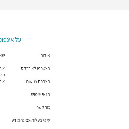
על אינפו
אודות
שאל
הצטרפו לאינדקס
אינ
ראש
הצהרת נגישות
אינ
תנאי שימוש
צור קשר
שינוי בעלות ומאגר מידע