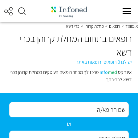
אינפומד
>
רופאים
>
מחלת קרוהן
>
כרי דשא
רופאים בתחום המחלת קרוהן בכרי
דשא
יש לנו 0 רופאים ורופאות באתר
אינדקס
med
Info
מרכז לך מבחר רופאים העוסקים במחלת קרוהן בכרי
דשא לבחירתך.
או