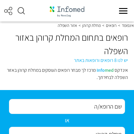
אינפומד
>
רופאים
>
מחלת קרוהן
>
אזור השפלה
רופאים בתחום המחלת קרוהן באזור
השפלה
יש לנו 8 רופאים ורופאות באתר
אינדקס
med
Info
מרכז לך מבחר רופאים העוסקים במחלת קרוהן באזור
השפלה לבחירתך.
או