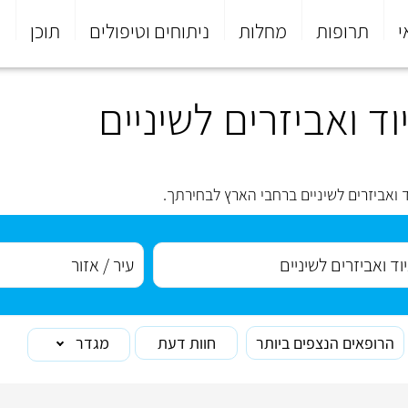
י
תרופות
מחלות
ניתוחים וטיפולים
תוכן
פ
ד ואביזרים לשיניים
 ואביזרים לשיניים ברחבי הארץ לבחירתך.
הרופאים הנצפים ביותר
חוות דעת
מגדר