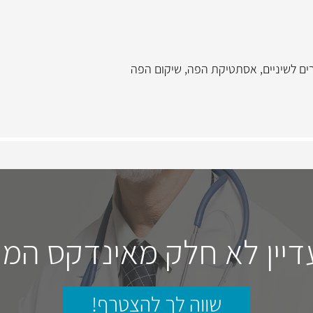
ים לשיניים
,
אסתטיקת הפה
,
שיקום הפה
דיין לא חלק מאינדקס המו
שווה לך להצטרף!