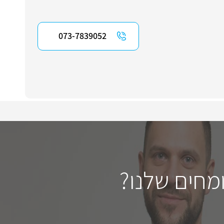
073-7839052
מחים שלנו?