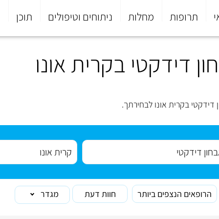
י
תרופות
מחלות
ניתוחים וטיפולים
תוכן
פ
ן דידקטי בקרית אונו
 דידקטי בקרית אונו לבחירתך.
הרופאים הנצפים ביותר
חוות דעת
מגדר