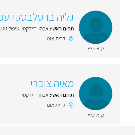
גליה ברסלבסקי-עמ
תחום ראשי:
אבחון דידקטי
,
טיפול זוגי
,
קרית אונו
קראו עליי
מאיה צוברי
תחום ראשי:
אבחון דידקטי
קרית אונו
קראו עליי