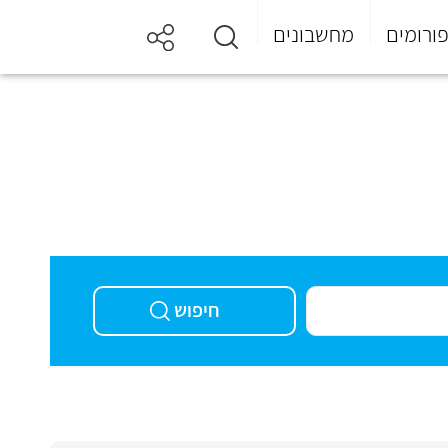
ורומים
מחשבונים
חיפוש