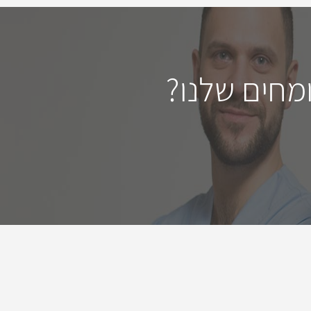
מחים שלנו?