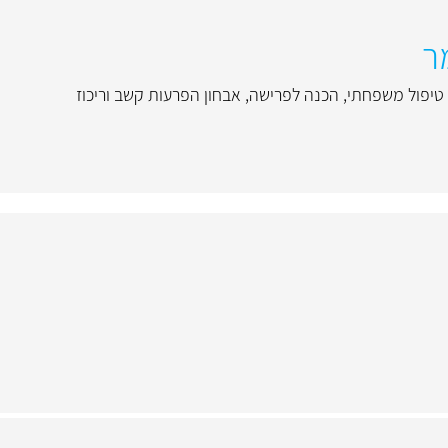
ר
טיפול משפחתי
,
הכנה לפרישה
,
אבחון הפרעות קשב וריכוז