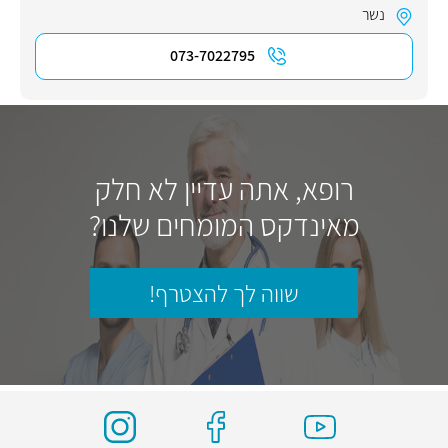
נשר
073-7022795
רופא, אתה עדיין לא חלק
מאינדקס המומחים שלנו?
שווה לך להצטרף!