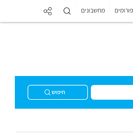
ורומים
מחשבונים
חיפוש