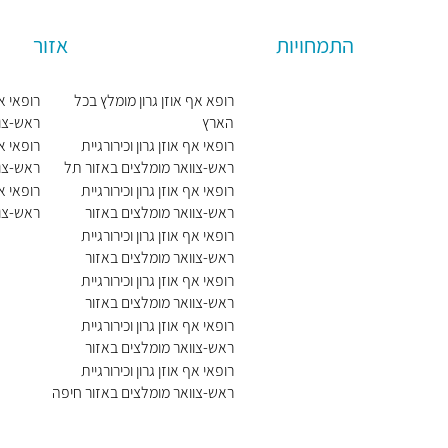
התמחויות
אזור
א
רופא אף אוזן גרון מומלץ בכל
רופאי אף
ו
הארץ
ראש-צוו
ז
ירושלים
א
רופאי אף אוזן גרון וכירורגיית
רופאי אף
נ
ו
ראש-צוואר מומלצים באזור תל
ראש-צוו
י
ט
אביב
הצפון
א
רופאי אף אוזן גרון וכירורגיית
רופאי אף
י
ו
ף
ראש-צוואר מומלצים באזור
ראש-צוו
ם
ל
א
הדרום
יהודה וש
נ
רופאי אף אוזן גרון וכירורגיית
ו
ו
ו
ו
ראש-צוואר מומלצים באזור
ש
ג
ז
י
השפלה
רופאי אף אוזן גרון וכירורגיית
מ
י
ן
ר
ראש-צוואר מומלצים באזור
י
ה
ג
ו
המרכז
רופאי אף אוזן גרון וכירורגיית
ע
ר
א
ראש-צוואר מומלצים באזור
ה
ו
ו
השרון
רופאי אף אוזן גרון וכירורגיית
ן
ט
ראש-צוואר מומלצים באזור חיפה
כ
ו
ל
ל