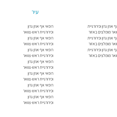
עיר
 אוזן גרון וכירורגיית
רופאי אף אוזן גרון
אר מומלצים באזור
וכירורגיית ראש-צוואר
מומלצים בירושלים
 אוזן גרון וכירורגיית
רופאי אף אוזן גרון
אר מומלצים באזור
וכירורגיית ראש-צוואר
מומלצים בתל אביב יפו
 אוזן גרון וכירורגיית
רופאי אף אוזן גרון
אר מומלצים באזור
וכירורגיית ראש-צוואר
ומרון
מומלצים בחיפה
רופאי אף אוזן גרון
וכירורגיית ראש-צוואר
מומלצים בראשון לציון
רופאי אף אוזן גרון
וכירורגיית ראש-צוואר
מומלצים בפתח תקווה
רופאי אף אוזן גרון
וכירורגיית ראש-צוואר
מומלצים בנתניה
רופאי אף אוזן גרון
וכירורגיית ראש-צוואר
מומלצים באשדוד