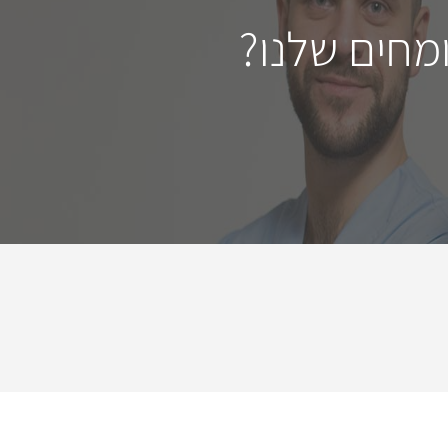
מחים שלנו?