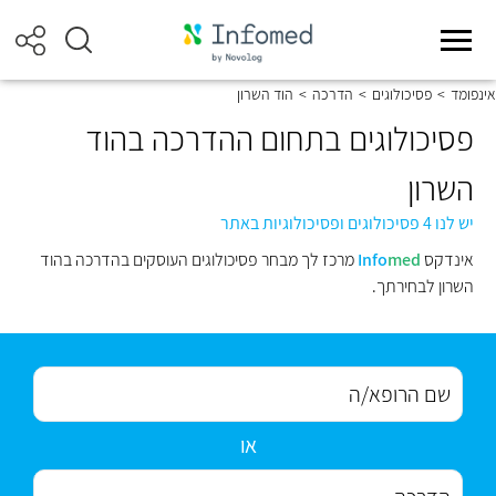
אינפומד
>
פסיכולוגים
>
הדרכה
>
הוד השרון
פסיכולוגים בתחום ההדרכה בהוד
השרון
יש לנו 4 פסיכולוגים ופסיכולוגיות באתר
אינדקס
med
Info
מרכז לך מבחר פסיכולוגים העוסקים בהדרכה בהוד
השרון לבחירתך.
או