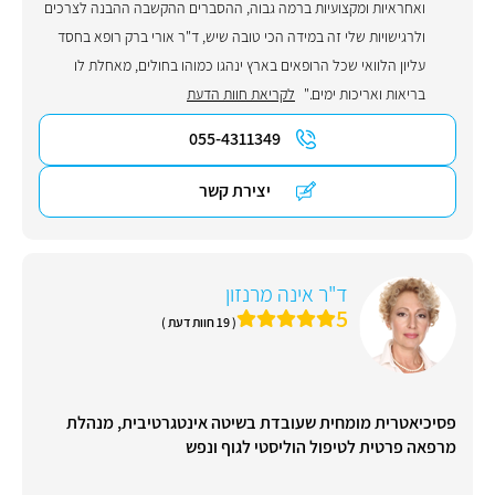
ואחראיות ומקצועיות ברמה גבוה, ההסברים ההקשבה ההבנה לצרכים
ולרגישויות שלי זה במידה הכי טובה שיש, ד"ר אורי ברק רופא בחסד
עליון הלוואי שכל הרופאים בארץ ינהגו כמוהו בחולים, מאחלת לו
בריאות ואריכות ימים."
לקריאת חוות הדעת
055-4311349
יצירת קשר
ד"ר אינה מרנזון
5
( 19 חוות דעת )
פסיכיאטרית מומחית שעובדת בשיטה אינטגרטיבית, מנהלת
מרפאה פרטית לטיפול הוליסטי לגוף ונפש