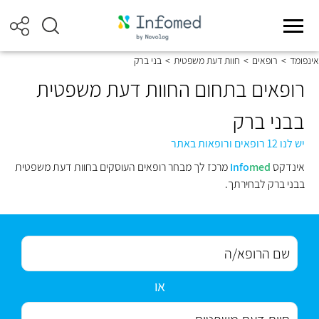
אינפומד
>
רופאים
>
חוות דעת משפטית
>
בני ברק
רופאים בתחום החוות דעת משפטית
בבני ברק
יש לנו 12 רופאים ורופאות באתר
אינדקס
med
Info
מרכז לך מבחר רופאים העוסקים בחוות דעת משפטית
בבני ברק לבחירתך.
או