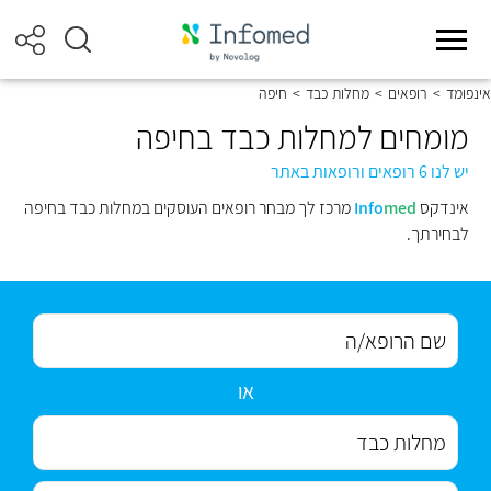
אינפומד
>
רופאים
>
מחלות כבד
>
חיפה
מומחים למחלות כבד בחיפה
יש לנו 6 רופאים ורופאות באתר
אינדקס
med
Info
מרכז לך מבחר רופאים העוסקים במחלות כבד בחיפה
לבחירתך.
או