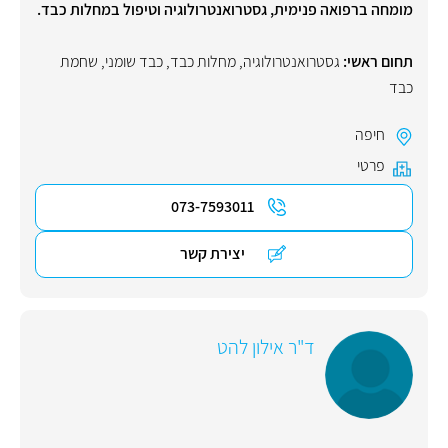
מומחה ברפואה פנימית, גסטרואנטרולוגיה וטיפול במחלות כבד.
תחום ראשי:
גסטרואנטרולוגיה
,
מחלות כבד
,
כבד שומני
,
שחמת
כבד
חיפה
פרטי
073-7593011
יצירת קשר
ד"ר אילון להט