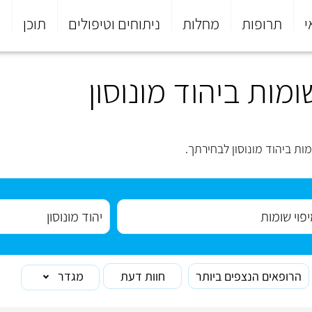
י
תרופות
מחלות
ניתוחים וטיפולים
תוכן
פ
מות ביהוד מונוסון
ת ביהוד מונוסון לבחירתך.
הרופאים הנצפים ביותר
חוות דעת
מגדר