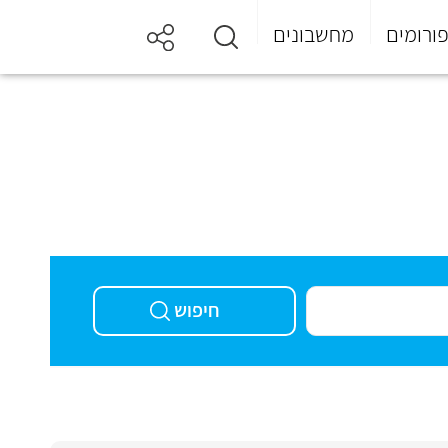
ורומים
מחשבונים
חיפוש