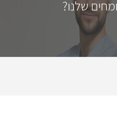
מחים שלנו?