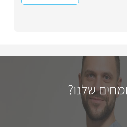
מחים שלנו?