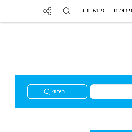
ורומים
מחשבונים
חיפוש