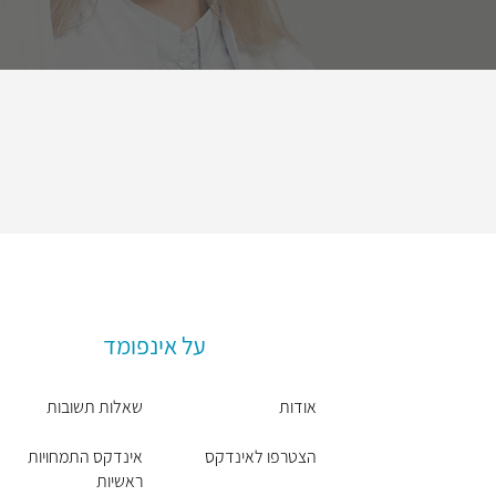
על אינפומד
אודות
שאלות תשובות
הצטרפו לאינדקס
אינדקס התמחויות
ראשיות