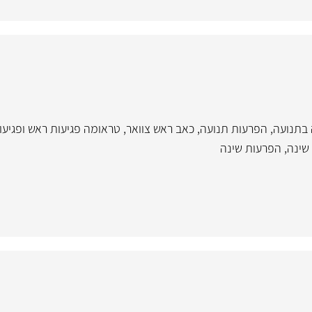
בתנועה
,
הפרעות תנועה
,
כאב ראש צוואר
,
טראומה פגיעות ראש ופגיע
שינה
,
הפרעות שינה