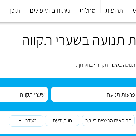
י
תרופות
מחלות
ניתוחים וטיפולים
תוכן
פ
 תנועה בשערי תקווה
נועה בשערי תקווה לבחירתך.
הרופאים הנצפים ביותר
חוות דעת
מגדר