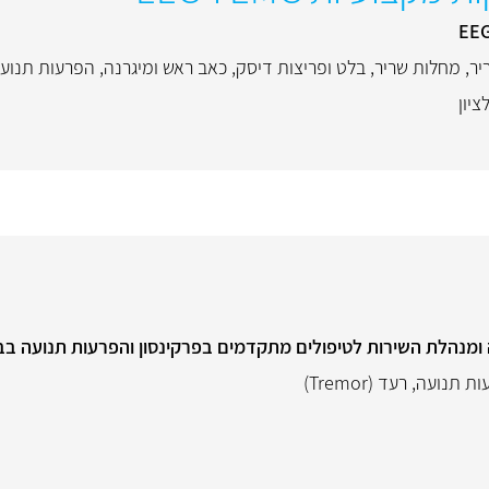
יר
,
מחלות שריר
,
בלט ופריצות דיסק
,
כאב ראש ומיגרנה
,
הפרעות תנוע
ציון
ומנהלת השירות לטיפולים מתקדמים בפרקינסון והפרעות תנועה בב
ות תנועה
,
רעד (Tremor)