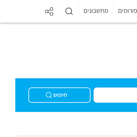
ורומים
מחשבונים
חיפוש