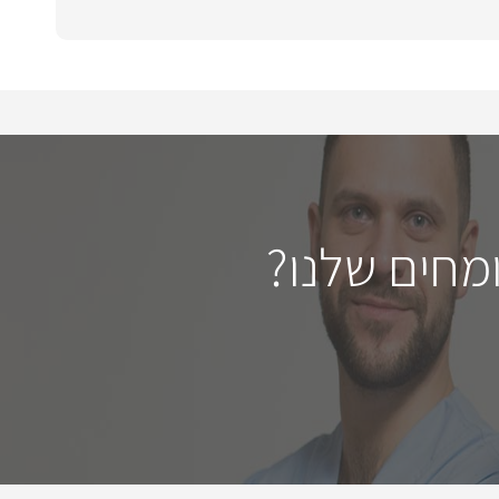
מחים שלנו?