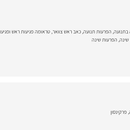
בתנועה
,
הפרעות תנועה
,
כאב ראש צוואר
,
טראומה פגיעות ראש ופגיע
שינה
,
הפרעות שינה
,
פרקינסון