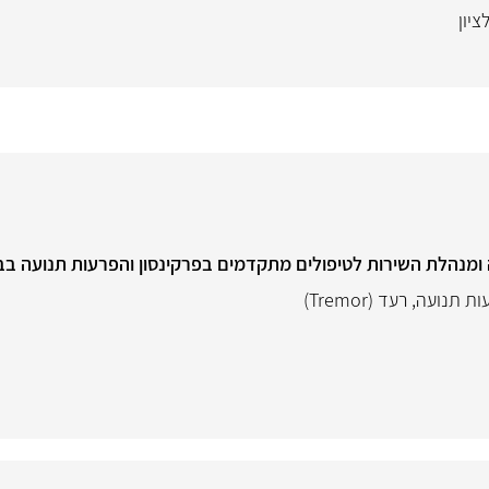
ציון
ומנהלת השירות לטיפולים מתקדמים בפרקינסון והפרעות תנועה בב
ות תנועה
,
רעד (Tremor)