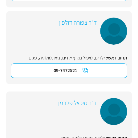
ד"ר צפורה דולפין
תחום ראשי:
ילדים
,
טיפול נמרץ ילדים
,
ניאונטולוגיה
,
פגים
09-7472521
ד"ר מיכאל פלדמן