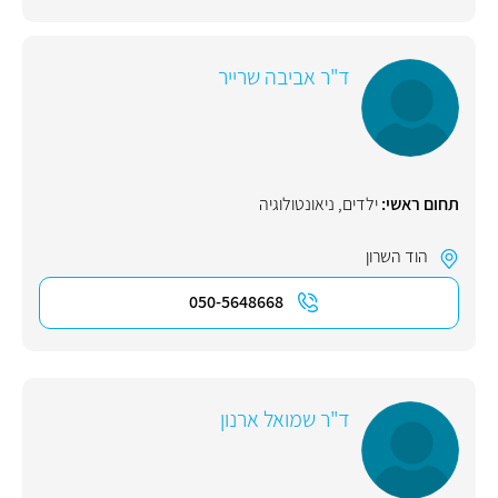
ד"ר אביבה שרייר
תחום ראשי:
ילדים
,
ניאונטולוגיה
הוד השרון
050-5648668
ד"ר שמואל ארנון