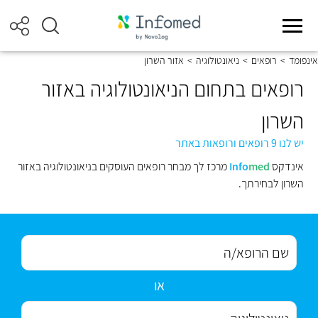
אינפומד
>
רופאים
>
ניאונטולוגיה
>
אזור השרון
רופאים בתחום הניאונטולוגיה באזור
השרון
יש לנו 9 רופאים ורופאות באתר
אינדקס
med
Info
מרכז לך מבחר רופאים העוסקים בניאונטולוגיה באזור
השרון לבחירתך.
או