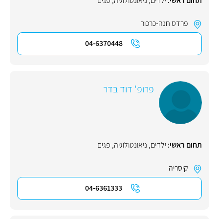
תחום ראשי:
ילדים
,
ניאונטולוגיה
,
פגים
פרדס חנה-כרכור
04-6370448
פרופ' דוד בדר
תחום ראשי:
ילדים
,
ניאונטולוגיה
,
פגים
קיסריה
04-6361333