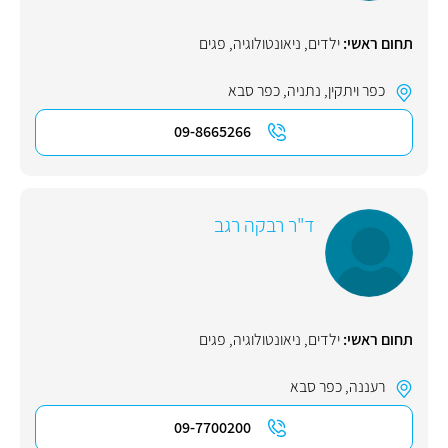
תחום ראשי:
ילדים
,
ניאונטולוגיה
,
פגים
כפר ויתקין
,
נתניה
,
כפר סבא
09-8665266
ד"ר רבקה רגב
תחום ראשי:
ילדים
,
ניאונטולוגיה
,
פגים
רעננה
,
כפר סבא
09-7700200