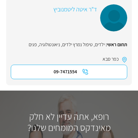
ד"ר איטה ליטמנוביץ
תחום ראשי:
ילדים
,
טיפול נמרץ ילדים
,
ניאונטולוגיה
,
פגים
כפר סבא
09-7471554
רופא, אתה עדיין לא חלק
מאינדקס המומחים שלנו?