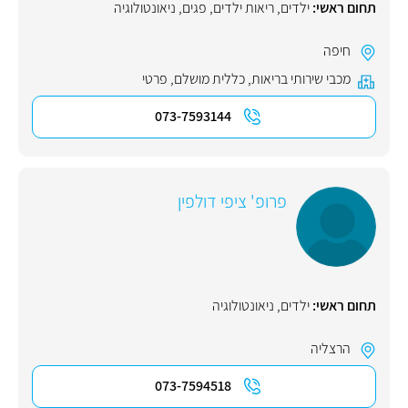
תחום ראשי:
ילדים
,
ריאות ילדים
,
פגים
,
ניאונטולוגיה
חיפה
מכבי שירותי בריאות
,
כללית מושלם
,
פרטי
073-7593144
פרופ' ציפי דולפין
תחום ראשי:
ילדים
,
ניאונטולוגיה
הרצליה
073-7594518