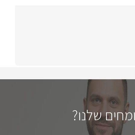
מחים שלנו?