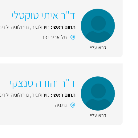
ד"ר איתי טוקטלי
תחום ראשי:
נוירולוגיה
,
נוירולוגיה ילדים
תל אביב יפו
קראו עליי
ד"ר יהודה סנצקי
תחום ראשי:
נוירולוגיה
,
נוירולוגיה ילדים
נתניה
קראו עליי