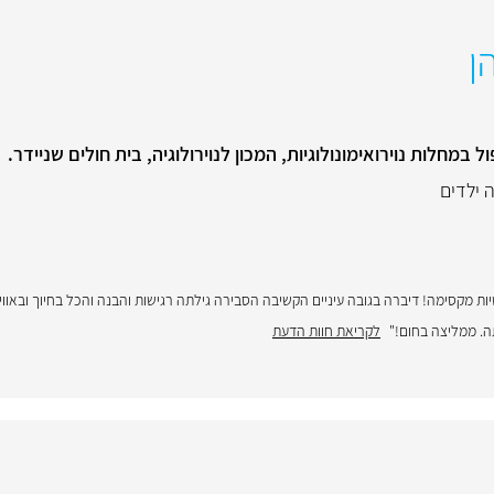
ן
מחלות נוירואימונולוגיות, המכון לנוירולוגיה, בית חולים שניידר.
ה ילדים
ה. ממליצה בחום!"
לקריאת חוות הדעת