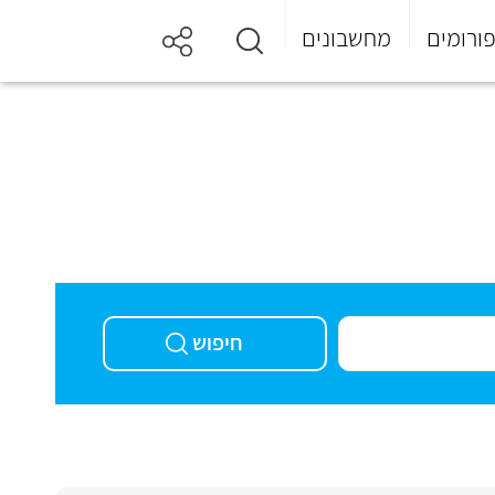
ורומים
מחשבונים
חיפוש