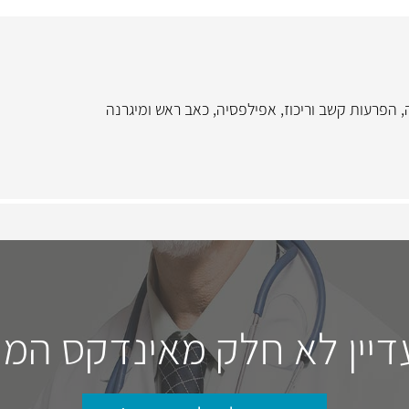
,
הפרעות קשב וריכוז
,
אפילפסיה
,
כאב ראש ומיגרנה
דיין לא חלק מאינדקס המו