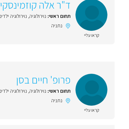
ד"ר אלה קוזמינסקי
תחום ראשי:
נוירולוגיה
,
נוירולוגיה ילדים
נתניה
קראו עליי
פרופ' חיים בסן
תחום ראשי:
נוירולוגיה
,
נוירולוגיה ילדים
נתניה
קראו עליי