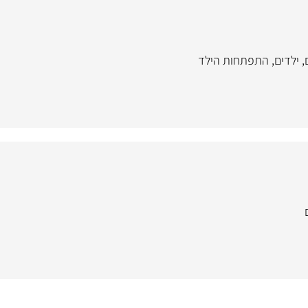
,
ילדים
,
התפתחות הילד