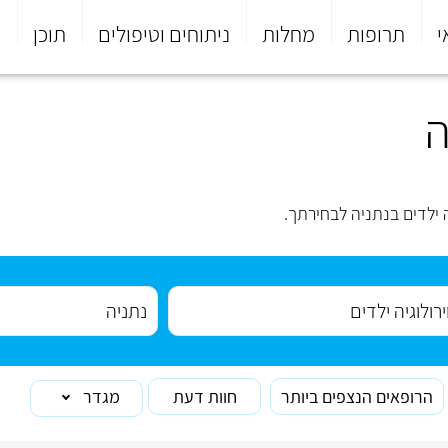
י
תרופות
מחלות
ניתוחים וטיפולים
תוכן
פ
ה
 ילדים בנתניה לבחירתך.
הרופאים הנצפים ביותר
חוות דעת
מגדר