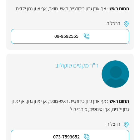
תחום ראשי:
אף אוזן גרון וכירורגיית ראש-צוואר
,
אף אוזן גרון ילדים
הרצליה
09-9592555
ד"ר מקסים סוקולוב
תחום ראשי:
אף אוזן גרון וכירורגיית ראש-צוואר
,
אף אוזן גרון
,
אף אוזן
גרון ילדים
,
אף וסינוסים
,
מיתרי קול
הרצליה
073-7593652