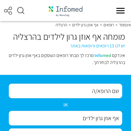
אינפומד
>
רופאים
>
אף אוזן גרון ילדים
>
הרצליה
מומחה אף אוזן גרון לילדים בהרצליה
יש לנו 13 רופאים ורופאות באתר
אינדקס
med
Info
מרכז לך מבחר רופאים העוסקים באף אוזן גרון ילדים
בהרצליה לבחירתך.
או