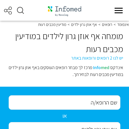
אינפומד
>
רופאים
>
אף אוזן גרון ילדים
>
מודיעין מכבים רעות
מומחה אף אוזן גרון לילדים במודיעין
מכבים רעות
יש לנו 2 רופאים ורופאות באתר
אינדקס
med
Info
מרכז לך מבחר רופאים העוסקים באף אוזן גרון ילדים
במודיעין מכבים רעות לבחירתך.
או