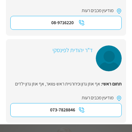
מודיעין מכבים רעות
08-9716220
ד"ר יהודית לפינסקי
תחום ראשי:
אף אוזן גרון וכירורגיית ראש-צוואר
,
אף אוזן גרון ילדים
מודיעין מכבים רעות
073-7828846