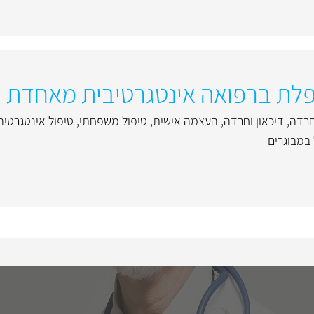
טפלת ברפואה אינטגרטיבית מאחדת
חרדה
,
דיכאון וחרדה
,
העצמה אישית
,
טיפול משפחתי
,
טיפול אינטגרטיב
 במבוגרים