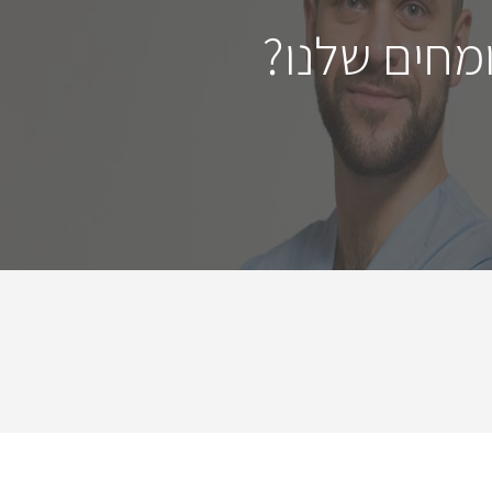
מחים שלנו?