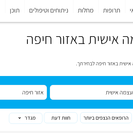
י
תרופות
מחלות
ניתוחים וטיפולים
תוכן
פ
 אישית באזור חיפה
ישית באזור חיפה לבחירתך.
הרופאים הנצפים ביותר
חוות דעת
מגדר