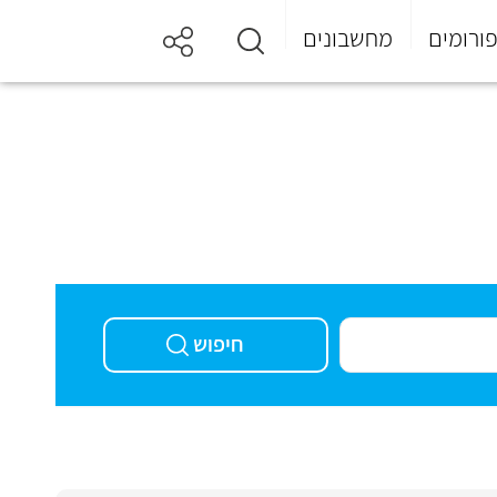
ורומים
מחשבונים
חיפוש