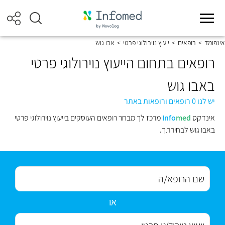
אינפומד
>
רופאים
>
ייעוץ נוירולוגי פרטי
>
אבו גוש
רופאים בתחום הייעוץ נוירולוגי פרטי
באבו גוש
יש לנו 0 רופאים ורופאות באתר
אינדקס
med
Info
מרכז לך מבחר רופאים העוסקים בייעוץ נוירולוגי פרטי
באבו גוש לבחירתך.
או