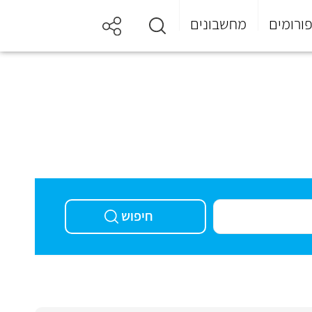
ורומים
מחשבונים
חיפוש