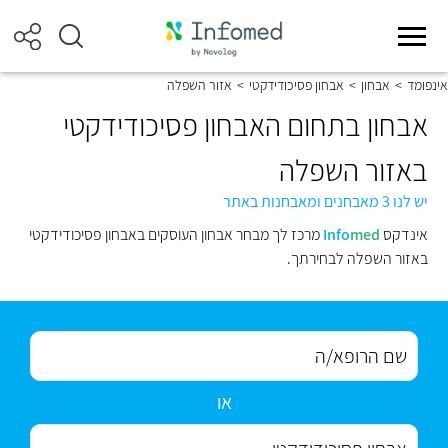
אינפומד
>
אבחון
>
אבחון פסיכודידקטי
>
אזור השפלה
אבחון בתחום האבחון פסיכודידקטי
באזור השפלה
יש לנו 3 מאבחנים ומאבחנות באתר
אינדקס
med
Info
מרכז לך מבחר אבחון העוסקים באבחון פסיכודידקטי
באזור השפלה לבחירתך.
או