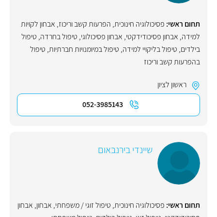
תחום ראשי:
פסיכולוגיה חינוכית
,
הפרעות קשב וריכוז
,
אבחון לקויות
למידה
,
אבחון פסיכודידקטי
,
אבחון פסיכולוגי
,
טיפול בחרדה
,
טיפול
בילדים
,
טיפול בליקויי למידה
,
טיפול במיומנויות חברתיות
,
טיפול
בהפרעות קשב וריכוז
ראשון לציון
052-3985143
שיינדי בירנבאום
תחום ראשי:
פסיכולוגיה חינוכית
,
טיפול זוגי / משפחתי
,
אבחון
,
אבחון