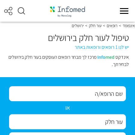
אינפומד
>
רופאים
>
עור חלק
>
ירושלים
טיפול לעור חלק בירושלים
יש לנו 1 רופאים ורופאות באתר
אינדקס
med
Info
מרכז לך מבחר רופאים העוסקים בעור חלק בירושלים
לבחירתך.
או