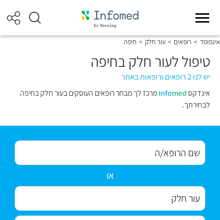
אינפומד
>
רופאים
>
עור חלק
>
חיפה
טיפול לעור חלק בחיפה
יש לנו 2 רופאים ורופאות באתר
אינדקס
med
Info
מרכז לך מבחר רופאים העוסקים בעור חלק בחיפה
לבחירתך.
או