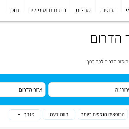
י
תרופות
מחלות
ניתוחים וטיפולים
תוכן
פ
ר הדרום
באזור הדרום לבחירתך.
הרופאים הנצפים ביותר
חוות דעת
מגדר