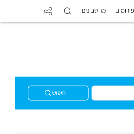
ורומים
מחשבונים
חיפוש