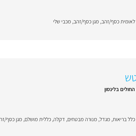
לאומית כסף/זהב
,
מגן כסף/זהב
,
מכבי שלי
טש
החולים בלינסון
כלל בריאות
,
מגדל
,
מנורה מבטחים
,
דקלה
,
כללית מושלם
,
מגן כסף/זה