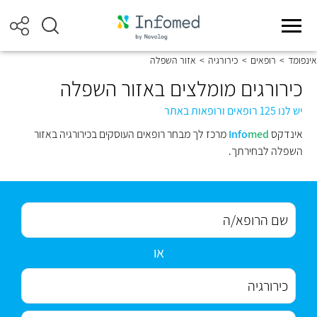
אינפומד
>
רופאים
>
כירורגיה
>
אזור השפלה
כירורגים מומלצים באזור השפלה
יש לנו 125 רופאים ורופאות באתר
אינדקס
med
Info
מרכז לך מבחר רופאים העוסקים בכירורגיה באזור
השפלה לבחירתך.
או