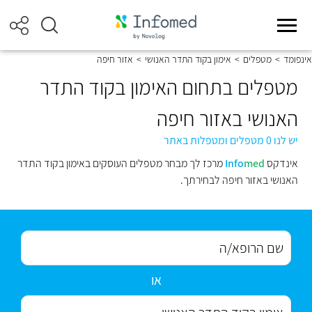
אינפומד
>
מטפלים
>
אימון בקוד התדר האנושי
>
אזור חיפה
מטפלים בתחום האימון בקוד התדר
האנושי באזור חיפה
יש לנו 0 מטפלים ומטפלות באתר
אינדקס
med
Info
מרכז לך מבחר מטפלים העוסקים באימון בקוד התדר
האנושי באזור חיפה לבחירתך.
או