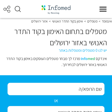
אינפומד
>
מטפלים
>
אימון בקוד התדר האנושי
>
אזור ירושלים
מטפלים בתחום האימון בקוד התדר
האנושי באזור ירושלים
יש לנו 0 מטפלים ומטפלות באתר
אינדקס
med
Info
מרכז לך מבחר מטפלים העוסקים באימון בקוד התדר
האנושי באזור ירושלים לבחירתך.
או