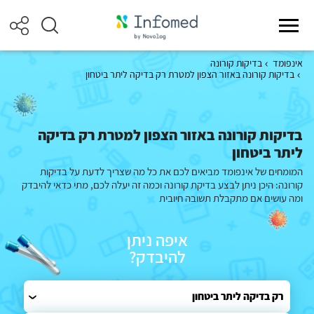
אינפומד
בדיקות קורונה
בדיקות קורונה באזור הצפון למטרת רק בדיקה ליתר ביטחון
בדיקות קורונה באזור הצפון למטרת רק בדיקה
ליתר ביטחון
המומחים של אינפומד מביאים לכם את כל מה שצריך לדעת על בדיקות
קורונה: היכן ניתן לבצע בדיקת קורונה וכמה זה יעלה לכם, מתי כדאי להיבדק
ומה עושים אם מתקבלת תשובה חיובית
איפה ניתן
להיבדק?
רק בדיקה ליתר ביטחון