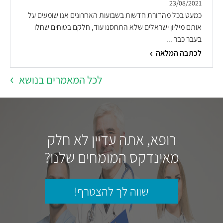
23/08/2021
כמעט בכל מהדורת חדשות בשבועות האחרונים אנו שומעים על
אותם מיליון ישראלים שלא התחסנו עוד, חלקם בטוחים שחלו
בעבר כבר ...
לכתבה המלאה
לכל המאמרים בנושא
רופא, אתה עדיין לא חלק
מאינדקס המומחים שלנו?
שווה לך להצטרף!