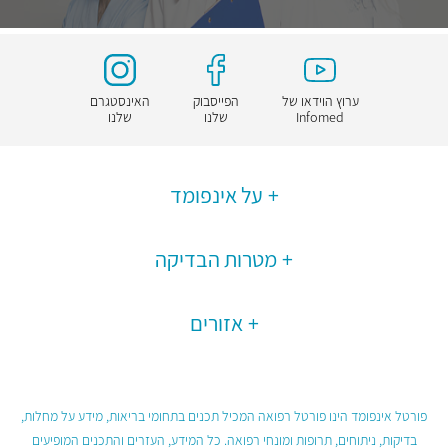
ערוץ הוידאו של
הפייסבוק
האינסטגרם
Infomed
שלנו
שלנו
על אינפומד
מטרות הבדיקה
אזורים
פורטל אינפומד הינו פורטל רפואה המכיל תכנים בתחומי בריאות, מידע על מחלות,
בדיקות, ניתוחים, תרופות ומונחי רפואה. כל המידע, העזרים והתכנים המופיעים