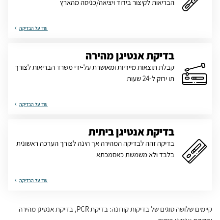
הבריאות לקיצור בידוד ויציאה/כניסה מהארץ
עוד על הבדיקה
בדיקת אנטיגן מהירה
קבלת תוצאות מיידיות ומאושרת על-ידי משרד הבריאות לצורך
תו ירוק ל-24 שעות
עוד על הבדיקה
בדיקת אנטיגן ביתית
בדיקה זהה לבדיקה המהירה אך הינה לצורך הערכה ראשונית
בלבד ולא משמשת כאסמכתא
עוד על הבדיקה
קיימים שלושה סוגים של בדיקות קורונה: בדיקת PCR, בדיקת אנטיגן מהירה