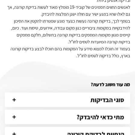
ובדיקת אנטיגן ביתית
לאנשים החווים תסמינים של קוביד-19 מומלץ מאוד לעשות בדיקת קורונה, אך
גם לאלו שהיו במגע ישיר עם חולה ישנן המלצות להיבדק.
בנוסף לכך, בדיקות קורונה נעשות כצעד מונע שמטרתו להקטין את הסיכון
להידבקויות במקומות ציבוריים כגון מקום עבודה, אירועים, טיסות ועוד. כיום,
קיימים מגוון מקומות המספקים בדיקות קורונה בתשלום, חלקם מספקים
בדיקות קורונה המיועדות לטסים לחו"ל.
בעמוד זה תוכלו למצוא מידע על המקומות בהם תוכלו לבצע בדיקות קורונה
בארץ, כולל בדיקות לטסים לחו"ל.
מה עוד חשוב לדעת?
סוגי הבדיקות
מתי כדאי להיבדק?
הנחיות לבדיקת קורונה