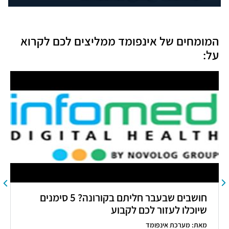
המומחים של אינפומד ממליצים לכם לקרוא
על:
חושבים שבעבר חליתם בקורונה? 5 סימנים
שיוכלו לעזור לכם לקבוע
מאת: מערכת אינפומד