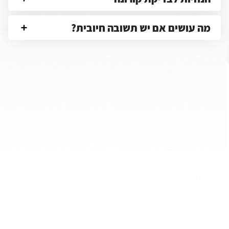
מה עושים אם יש תשובה חיובית?