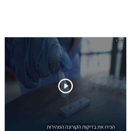
הכירו את בדיקות הקורונה המהירות