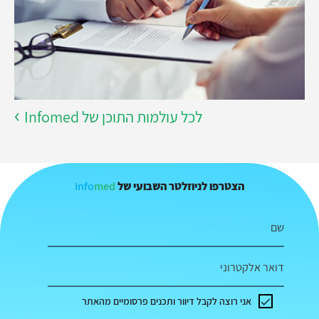
לכל עולמות התוכן של Infomed
Info
med
הצטרפו לניוזלטר השבועי של
שם
דואר אלקטרוני
אני רוצה לקבל דיוור ותכנים פרסומיים מהאתר