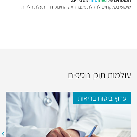
המומחים של
med
Info
מסבירים:
שימוש במלקחיים להקלת מעבר ראש התינוק דרך תעלת הלידה.
עולמות תוכן נוספים
ערוץ ביטוח בריאות