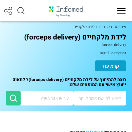
אינפומד
מונחים
לידת מלקחיים
לידת מלקחיים (forceps delivery)
forceps delivery
זמן קריאה:
1 דקות
קרא עוד
רוצה להתייעץ על לידת מלקחיים (forceps delivery)? לתאום
ייעוץ אישי עם המומחים שלנו: