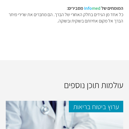
המומחים של
med
Info
מסבירים:
כל אחד מן הגידים בחלק האחורי של הברך. הם מחברים את שרירי מיתר
הברך אל מקום אחיזתם בשוקית ובשוקה.
עולמות תוכן נוספים
ערוץ ביטוח בריאות