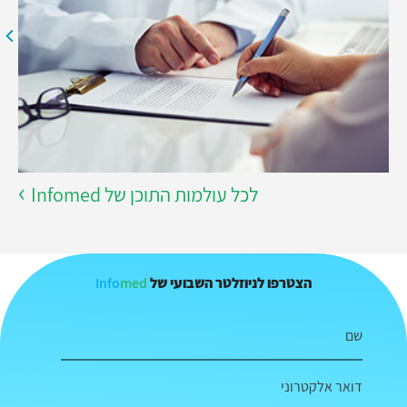
לכל עולמות התוכן של Infomed
Info
med
הצטרפו לניוזלטר השבועי של
שם
דואר אלקטרוני