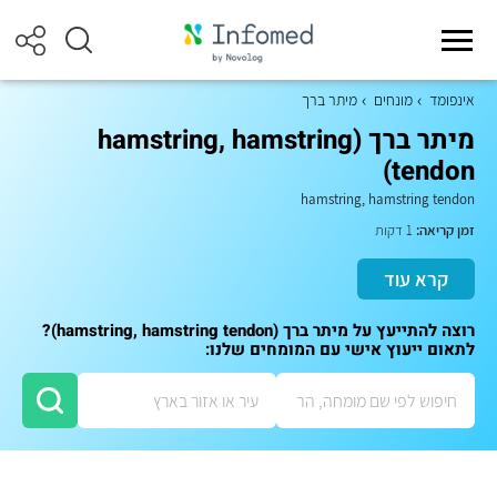
אינפומד
מונחים
מיתר ברך
מיתר ברך (hamstring, hamstring
tendon)
hamstring, hamstring tendon
זמן קריאה:
1 דקות
קרא עוד
רוצה להתייעץ על מיתר ברך (hamstring, hamstring tendon)?
לתאום ייעוץ אישי עם המומחים שלנו: