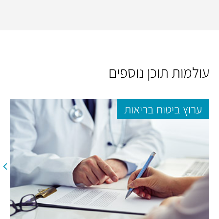
עולמות תוכן נוספים
ערוץ ביטוח בריאות