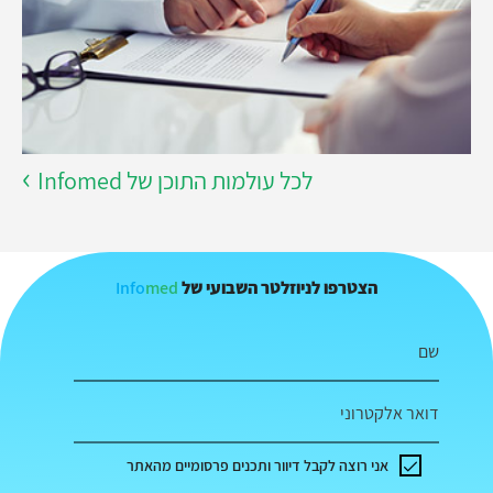
לכל עולמות התוכן של Infomed
Info
med
הצטרפו לניוזלטר השבועי של
שם
דואר אלקטרוני
אני רוצה לקבל דיוור ותכנים פרסומיים מהאתר