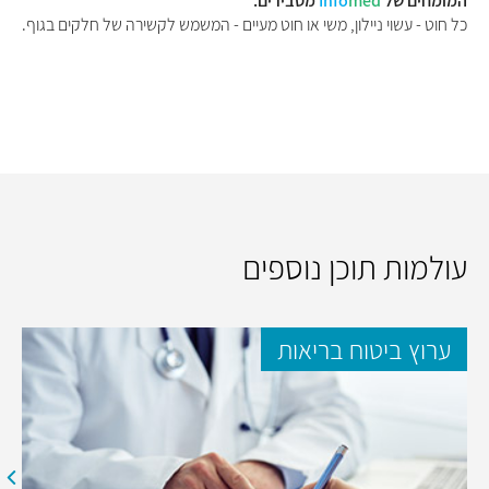
המומחים של
med
Info
מסבירים:
כל חוט - עשוי ניילון, משי או חוט מעיים - המשמש לקשירה של חלקים בגוף.
עולמות תוכן נוספים
ערוץ ביטוח בריאות