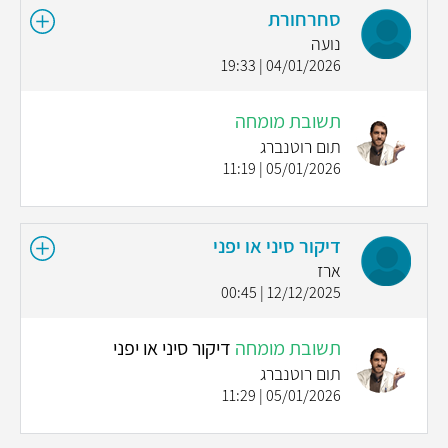
סחרחורת
נועה
04/01/2026 | 19:33
תשובת מומחה
תום רוטנברג
05/01/2026 | 11:19
דיקור סיני או יפני
ארז
12/12/2025 | 00:45
תשובת מומחה
דיקור סיני או יפני
תום רוטנברג
05/01/2026 | 11:29