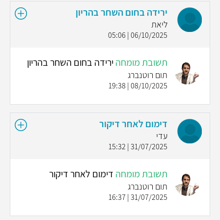
ירידה בחום השחר בהריון
ליאת
06/10/2025 | 05:06
תשובת מומחה
ירידה בחום השחר בהריון
תום רוטנברג
08/10/2025 | 19:38
דימום לאחר דיקור
עדי
31/07/2025 | 15:32
תשובת מומחה
דימום לאחר דיקור
תום רוטנברג
31/07/2025 | 16:37