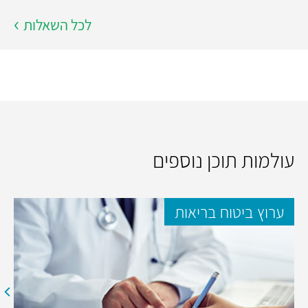
לכל השאלות
עולמות תוכן נוספים
ערוץ ביטוח בריאות