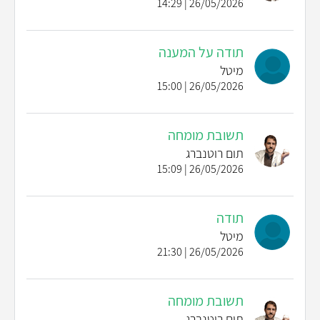
26/05/2026 | 14:29
תודה על המענה
מיטל
26/05/2026 | 15:00
תשובת מומחה
תום רוטנברג
26/05/2026 | 15:09
תודה
מיטל
26/05/2026 | 21:30
תשובת מומחה
תום רוטנברג