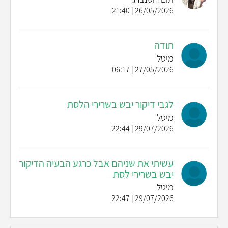
26/05/2026 | 21:40
תודה
מיטל
27/05/2026 | 06:17
לגבי דיקור יבש בשרירי הלסת
מיטל
29/07/2026 | 22:44
עשיתי את שניהם אבל כרגע הבעיה הדיקור
יבש בשרירי לסת
מיטל
29/07/2026 | 22:47