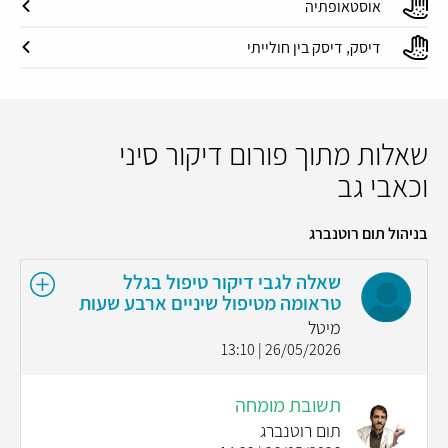
אוסטאופתיה
דיסק, דיסק בין חולייתי
שאלות מתוך פורום דיקור סיני
וכאבי גב
בניהול תום רוטנברג
שאלה לגבי דיקור טיפול בגלל
טראומה מטיפול שיניים ארבע שעות
מיטל
26/05/2026 | 13:10
תשובת מומחה
תום רוטנברג