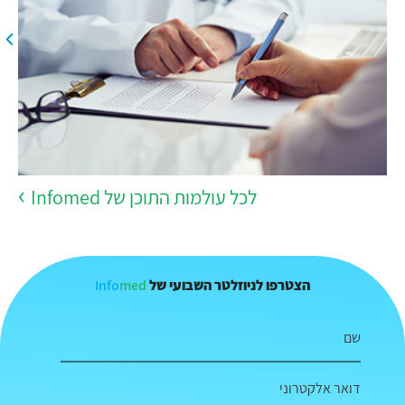
לכל עולמות התוכן של Infomed
Info
med
הצטרפו לניוזלטר השבועי של
שם
דואר אלקטרוני