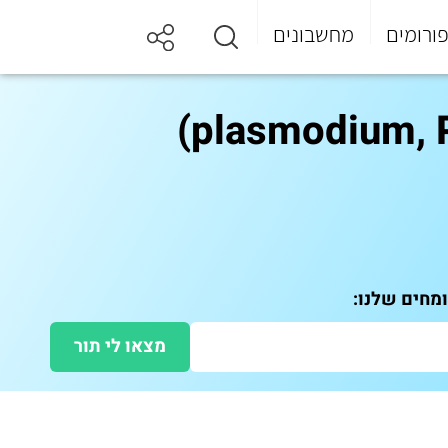
ורומים
מחשבונים
מצאו לי תור