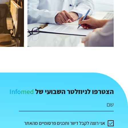
Info
med
הצטרפו לניוזלטר השבועי של
שם
אני רוצה לקבל דיוור ותכנים פרסומיים מהאתר