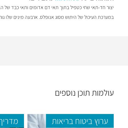
יצור חד-תאי שחי כטפיל בתוך תאי דם אדומים ותאי כבד של ה
במערכת העיכול של היתוש מסוג אנופלס. ארבעה מינים שלו גו
עולמות תוכן נוספים
ערוץ ביטוח בריאות
מדריך 