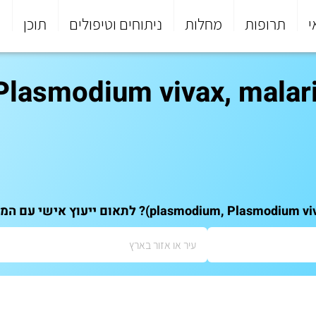
י
תרופות
מחלות
ניתוחים וטיפולים
תוכן
פ