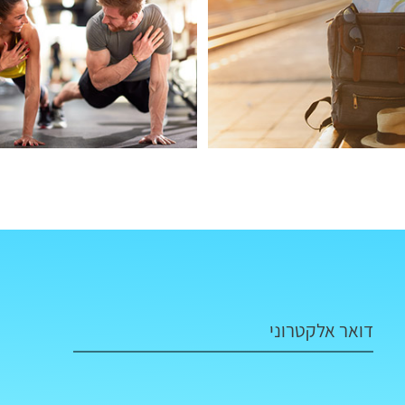
דואר אלקטרוני