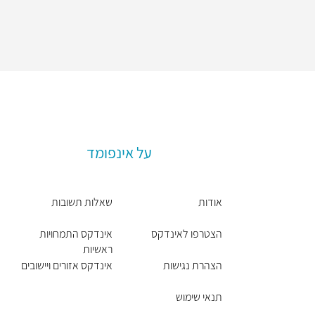
על אינפומד
אודות
שאלות תשובות
הצטרפו לאינדקס
אינדקס התמחויות
ראשיות
הצהרת נגישות
אינדקס אזורים ויישובים
תנאי שימוש