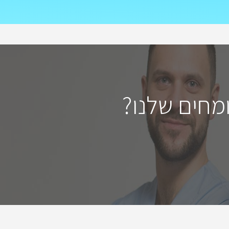
מחים שלנו?