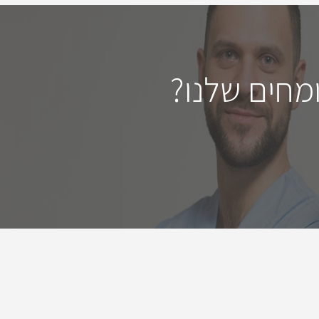
מחים שלנו?