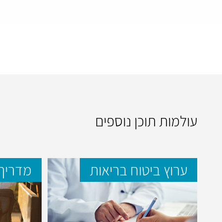
עולמות תוכן נוספים
ערוץ ביטוח בריאות
מדריך 