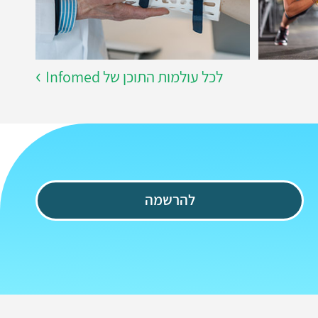
לכל עולמות התוכן של Infomed
להרשמה