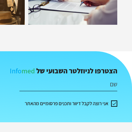
Info
med
הצטרפו לניוזלטר השבועי של
שם
אני רוצה לקבל דיוור ותכנים פרסומיים מהאתר