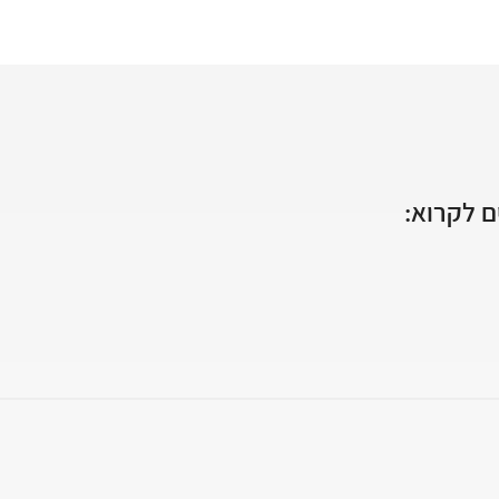
 לקרוא: