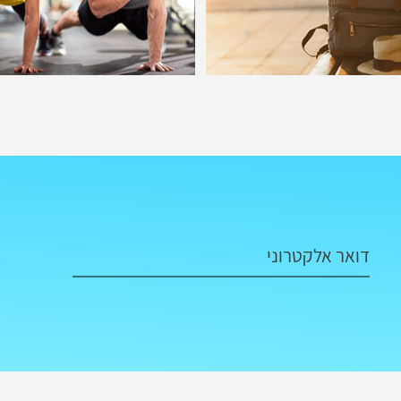
דואר אלקטרוני