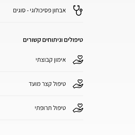
אבחון פסיכולוגי - סוגים
טיפולים וניתוחים קשורים
אימון קבוצתי
טיפול קצר מועד
טיפול תרופתי