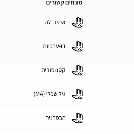
מונחים קשורים
אמיגדלה
דו-ערכיות
קסנופוביה
גיל שכלי (MA)
הבפרניה