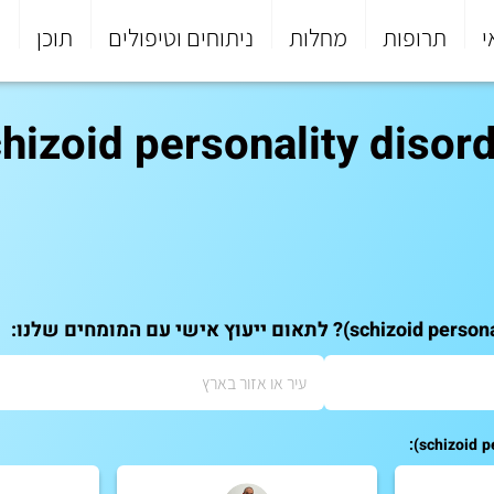
י
תרופות
מחלות
ניתוחים וטיפולים
תוכן
פ