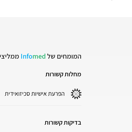
המומחים של
med
Info
ממליצים
מחלות קשורות
הפרעת אישיות סכיזואידית
בדיקות קשורות