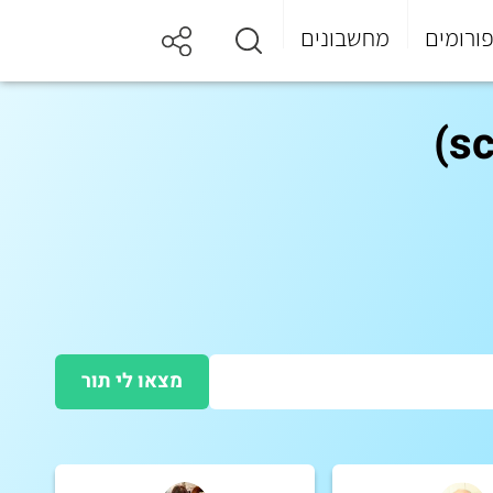
ורומים
מחשבונים
מצאו לי תור