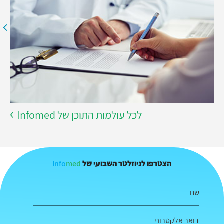
לכל עולמות התוכן של Infomed
Info
med
הצטרפו לניוזלטר השבועי של
שם
דואר אלקטרוני