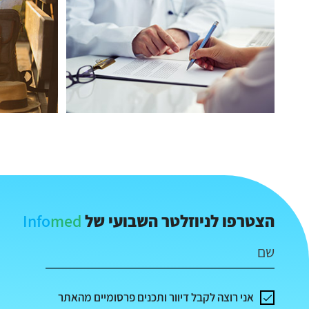
Info
med
הצטרפו לניוזלטר השבועי של
שם
אני רוצה לקבל דיוור ותכנים פרסומיים מהאתר