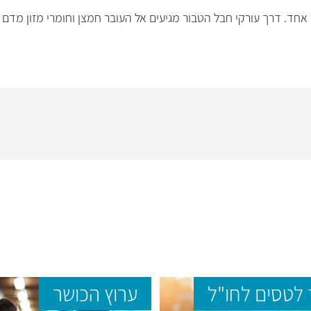
אחד. דרך עורקי חבל הטבור מגיעים אל העובר חמצן וחומרי מזון מדם 
לטסים לחו"ל
ערוץ הכושר