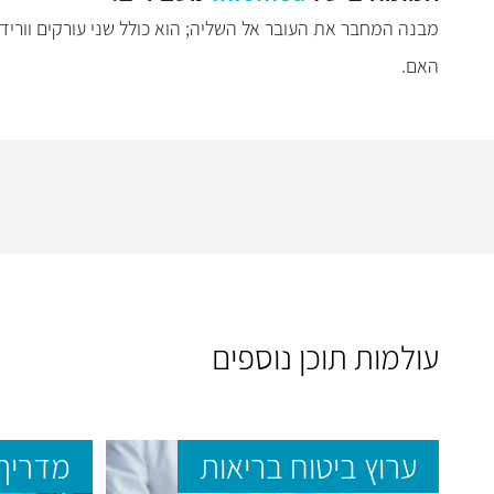
מבנה המחבר את העובר אל השליה; הוא כולל שני עורקים ווריד 
האם.
עולמות תוכן נוספים
ערוץ ביטוח בריאות
מדריך 