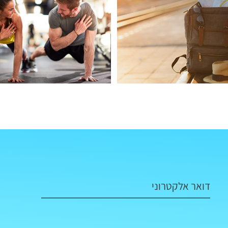
דואר אלקטרוני