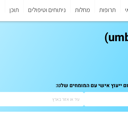
י
תרופות
מחלות
ניתוחים וטיפולים
תוכן
פ