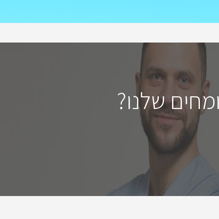
מחים שלנו?