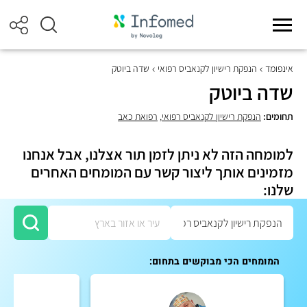
אינפומד
הנפקת רישיון לקנאביס רפואי
שדה ביוטק
שדה ביוטק
תחומים:
הנפקת רישיון לקנאביס רפואי
,
רפואת כאב
למומחה הזה לא ניתן לזמן תור אצלנו, אבל אנחנו
מזמינים אותך ליצור קשר עם המומחים האחרים
שלנו:
המומחים הכי מבוקשים בתחום: