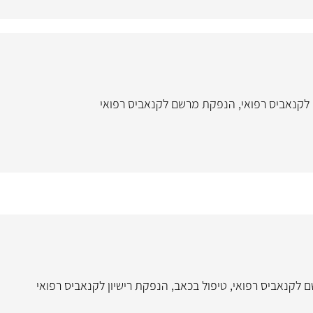
 לקנאביס רפואי
,
הנפקת מרשם לקנאביס רפואי
 לקנאביס רפואי
,
טיפול בכאב
,
הנפקת רישיון לקנאביס רפואי