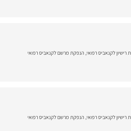
רישיון לקנאביס רפואי
,
הנפקת מרשם לקנאביס רפואי
רישיון לקנאביס רפואי
,
הנפקת מרשם לקנאביס רפואי