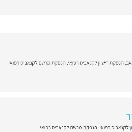
אב
,
הנפקת רישיון לקנאביס רפואי
,
הנפקת מרשם לקנאביס רפואי
ר
ן לקנאביס רפואי
,
הנפקת מרשם לקנאביס רפואי