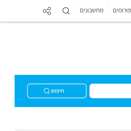
ורומים
מחשבונים
חיפוש