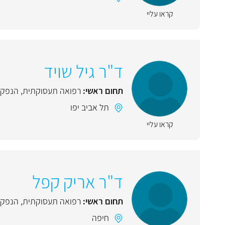
קראו עליי
ד"ר גיל שויד
תחום ראשי:
רפואה תעסוקתית
,
הנפקת 
תל אביב יפו
קראו עליי
ד"ר אריק קפל
תחום ראשי:
רפואה תעסוקתית
,
הנפקת 
חיפה