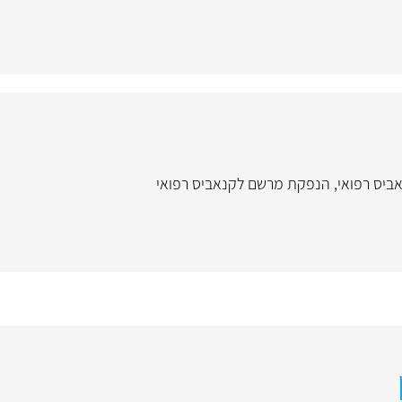
ביס רפואי
,
הנפקת מרשם לקנאביס רפואי