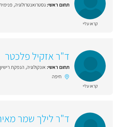
תחום ראשי:
גסטרואנטרולוגיה
,
פנימית
קראו עליי
ד"ר אזקיל פלכטר
תחום ראשי:
אונקולוגיה
,
הנפקת רישיון
חיפה
קראו עליי
ד"ר לילך שמר מאיר