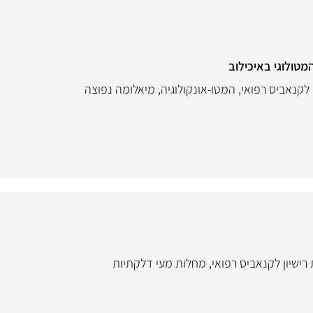
מטולוגי באיכילוב
 לקנאביס רפואי
,
המטו-אונקולוגיה
,
מיאלומה נפוצה
ישיון לקנאביס רפואי
,
מחלות מעי דלקתיות