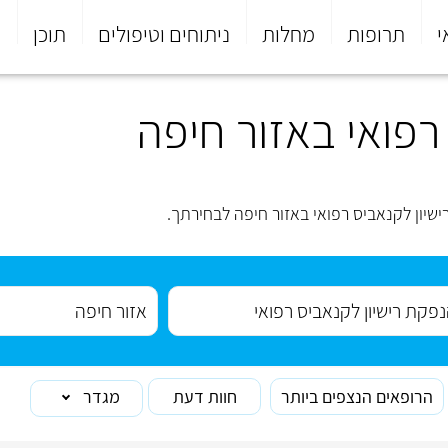
י
תרופות
מחלות
ניתוחים וטיפולים
תוכן
פ
רפואי באזור חיפה
יון לקנאביס רפואי באזור חיפה לבחירתך.
הרופאים הנצפים ביותר
חוות דעת
מגדר