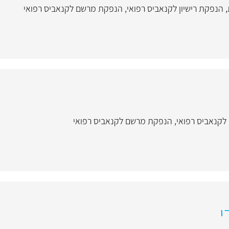
,
הנפקת רישיון לקנאביס רפואי
,
הנפקת מרשם לקנאביס רפואי
 לקנאביס רפואי
,
הנפקת מרשם לקנאביס רפואי
י