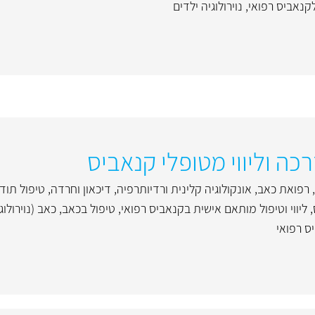
לקנאביס רפואי
,
נוירולוגיה ילדים
,
רפואת כאב
,
אונקולוגיה קלינית ורדיותרפיה
,
דיכאון וחרדה
,
טיפול תוד
,
ליווי וטיפול מותאם אישית בקנאביס רפואי
,
טיפול בכאב
,
כאב (נוירולוג
 רפואי