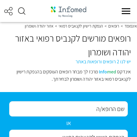
אינפומד
>
רופאים
>
הנפקת רישיון לקנאביס רפואי
>
אזור יהודה ושומרון
רופאים מורשים לקנביס רפואי באזור
יהודה ושומרון
יש לנו 2 רופאים ורופאות באתר
אינדקס
med
Info
מרכז לך מבחר רופאים העוסקים בהנפקת רישיון
לקנאביס רפואי באזור יהודה ושומרון לבחירתך.
או