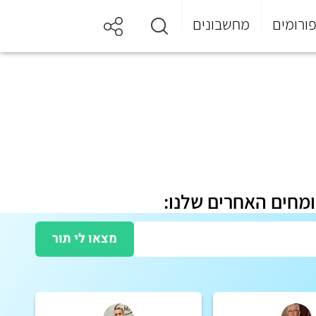
ורומים
מחשבונים
ומחים האחרים שלנו:
מצאו לי תור