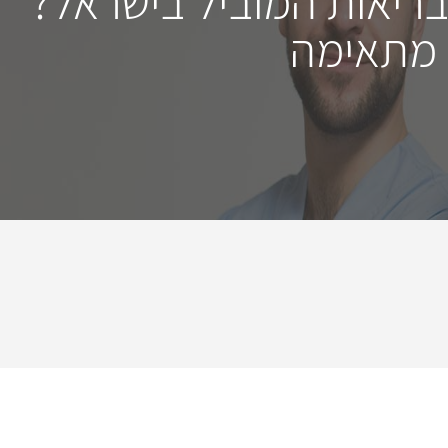
בריאות המוביל בישראל?
 מתאימה