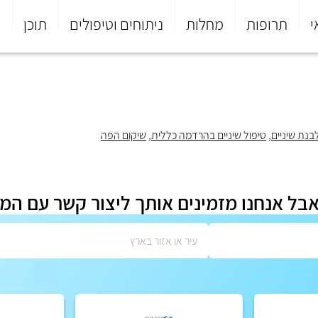
י
תרופות
מחלות
ניתוחים וטיפולים
תוכן
פ
בנת שיניים
,
טיפול שיניים בהרדמה כללית
,
שיקום הפה
אבל אנחנו מזמינים אותך ליצור קשר עם המ