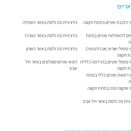
אריים
י הלבנת שיניים בפתח תקווה
כירורגיית פה ולסת באזור השפלה
ים להשתלות שיניים בפתח
כירורגיית פה ולסת באזור המרכז
ה
 טיפולי שורש (אנדודונטיה)
כירורגיית פה ולסת באזור השרון
 תקווה
 טיפולי שיניים בהרדמה כללית
רופאי שיניים מומלצים באזור תל
 תקווה
אביב
 רפואת שיניים כללי בפתח
ה
י שיקום הפה בפתח תקווה
גיית פה ולסת באזור תל אביב