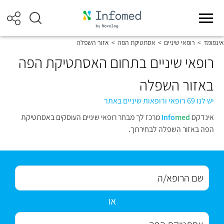
אינפומד
>
רופאי שיניים
>
אסתטיקת הפה
>
אזור השפלה
רופאי שיניים בתחום האסתטיקת הפה
באזור השפלה
יש לנו 69 רופאי ורופאות שיניים באתר
אינדקס
med
Info
מרכז לך מבחר רופאי שיניים העוסקים באסתטיקת
הפה באזור השפלה לבחירתך.
או