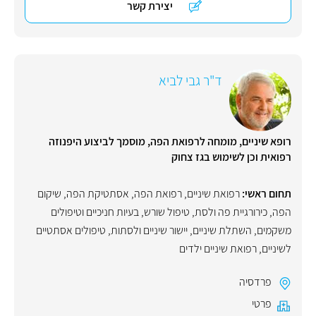
יצירת קשר
ד"ר גבי לביא
רופא שיניים, מומחה לרפואת הפה, מוסמך לביצוע היפנוזה
רפואית וכן לשימוש בגז צחוק
תחום ראשי:
רפואת שיניים
,
רפואת הפה
,
אסתטיקת הפה
,
שיקום
הפה
,
כירורגיית פה ולסת
,
טיפול שורש
,
בעיות חניכיים וטיפולים
משקמים
,
השתלת שיניים
,
יישור שיניים ולסתות
,
טיפולים אסתטיים
לשיניים
,
רפואת שיניים ילדים
פרדסיה
פרטי