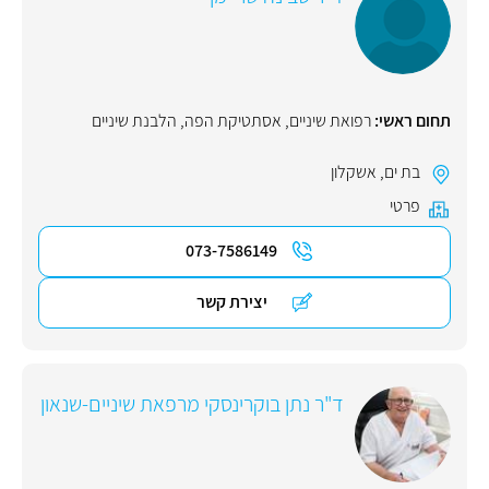
תחום ראשי:
רפואת שיניים
,
אסתטיקת הפה
,
הלבנת שיניים
בת ים
,
אשקלון
פרטי
073-7586149
יצירת קשר
ד"ר נתן בוקרינסקי מרפאת שיניים-שנאון