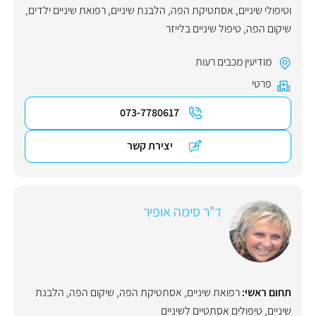
וטיפולי שיניים
,
אסתטיקת הפה
,
הלבנת שיניים
,
רפואת שיניים ילדים
,
שיקום הפה
,
טיפול שיניים בלייזר
מודיעין מכבים רעות
פרטי
073-7780617
יצירת קשר
ד"ר סימה אופיר
תחום ראשי:
רפואת שיניים
,
אסתטיקת הפה
,
שיקום הפה
,
הלבנת
שיניים
,
טיפולים אסתטיים לשיניים