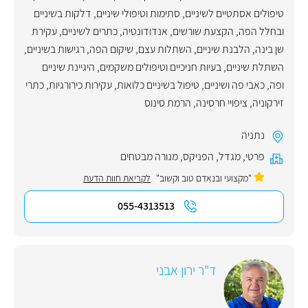
טיפולים אסתטיים לשיניים
,
סתימות וטיפולי שיניים
,
דלקות בשיניים
ובחלל הפה
,
הקצעת שורשים
,
אנדודונטיה
,
כתרים לשיניים
,
עקירת
שן בינה
,
הלבנת שיניים
,
השתלות עצם
,
שיקום הפה
,
רגישות בשיניים
,
השתלת שיניים
,
בעיות חניכיים וטיפולים משקמים
,
היגיינת שיניים
ופה
,
כאבי פה ושיניים
,
טיפול בשיניים כלואות
,
עקירות כירורגיות
,
כתרי
זירקוניה
,
ציפויי חרסינה
,
הרמת סינוס
נתניה
פרטי
,
מגדל
,
הפניקס
,
מנורה מבטחים
"מקצועי ובנאדם טוב וקשוב"
לקריאת חוות הדעת
055-4313513
ד"ר ירון אבני