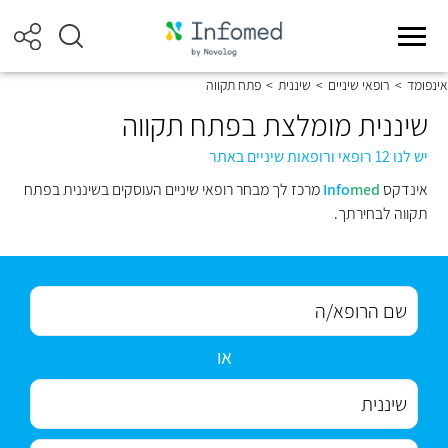
אינפומד
>
רופאי שיניים
>
שיננית
>
פתח תקווה
שיננית מומלצת בפתח תקווה
יש לנו 12 רופאי ורופאות שיניים באתר
אינדקס
med
Info
מרכז לך מבחר רופאי שיניים העוסקים בשיננית בפתח
תקווה לבחירתך.
או