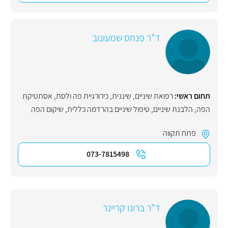
ד"ר פנחס שמעונוב
תחום ראשי:
רפואת שיניים
,
שיננית
,
כירורגיית פה ולסת
,
אסתטיקת
הפה
,
הלבנת שיניים
,
טיפול שיניים בהרדמה כללית
,
שיקום הפה
פתח תקווה
073-7815498
ד"ר ברונו קריינר