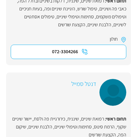
תחום ראשי:
רפואת שיניים
,
שיננית
,
דלקות בשיניים ובחלל הפה
,
כאבי פה ושיניים
,
טיפול שורש
,
היגיינת שיניים ופה
,
בעיות חניכיים
וטיפולים משקמים
,
סתימות וטיפולי שיניים
,
טיפולים אסתטיים
לשיניים
,
הלבנת שיניים
,
הקצעת שורשים
חולון
072-3304266
דנטל סמייל
תחום ראשי:
רפואת שיניים
,
שיננית
,
כירורגיית פה ולסת
,
יישור שיניים
שקוף
,
הרמת סינוס
,
סתימות וטיפולי שיניים
,
הלבנת שיניים
,
שיקום
הפה
,
הקצעת שורשים