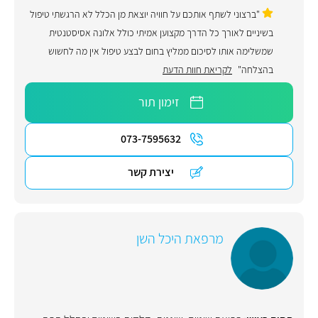
"ברצוני לשתף אותכם על חוויה יוצאת מן הכלל לא הרגשתי טיפול
בשיניים לאורך כל הדרך מקצוען אמיתי כולל אלונה אסיסטנטית
שמשלימה אותו לסיכום ממליץ בחום לבצע טיפול אין מה לחשוש
בהצלחה"
לקריאת חוות הדעת
זימון תור
073-7595632
יצירת קשר
מרפאת היכל השן